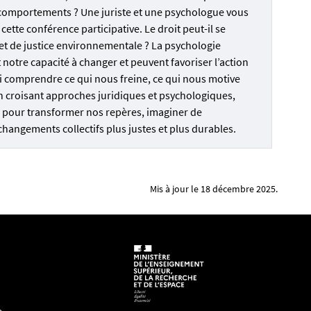
s comportements ? Une juriste et une psychologue vous
ette conférence participative. Le droit peut-il se
et de justice environnementale ? La psychologie
notre capacité à changer et peuvent favoriser l’action
ssi comprendre ce qui nous freine, ce qui nous motive
n croisant approches juridiques et psychologiques,
s pour transformer nos repères, imaginer de
hangements collectifs plus justes et plus durables.
Mis à jour le 18 décembre 2025.