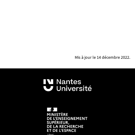
Mis à jour le 14 décembre 2022.