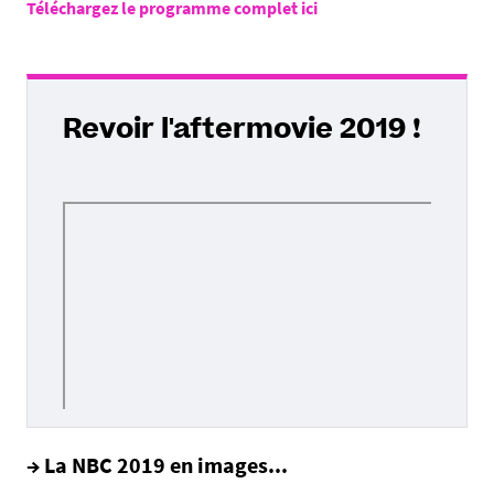
Téléchargez le programme complet ici
Revoir l'aftermovie 2019 !
→ La NBC 2019 en images...