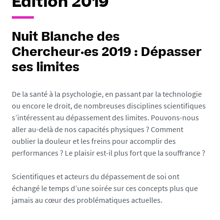
Édition 2019
Nuit Blanche des
Chercheur·es 2019 : Dépasser
ses limites
De la santé à la psychologie, en passant par la technologie
ou encore le droit, de nombreuses disciplines scientifiques
s’intéressent au dépassement des limites. Pouvons-nous
aller au-delà de nos capacités physiques ? Comment
oublier la douleur et les freins pour accomplir des
performances ? Le plaisir est-il plus fort que la souffrance ?
Scientifiques et acteurs du dépassement de soi ont
échangé le temps d’une soirée sur ces concepts plus que
jamais au cœur des problématiques actuelles.