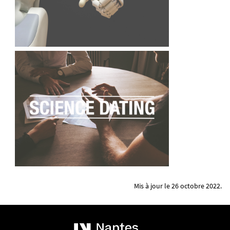
Mis à jour le 26 octobre 2022.