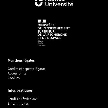
Mentions légales
Crédits et aspects légaux
Accessibilité
Cookies
Infos pratiques
Jeudi 12 Février 2026
À partir de 17h