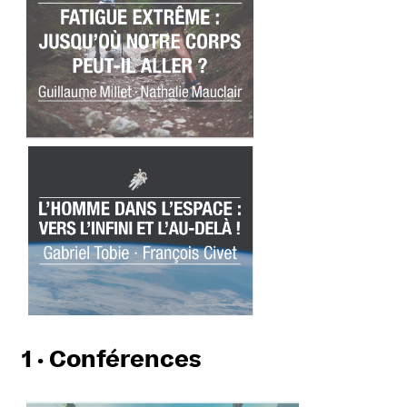
1 · Conférences