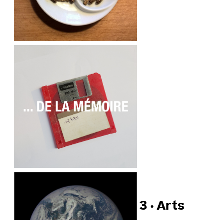
3 · Arts