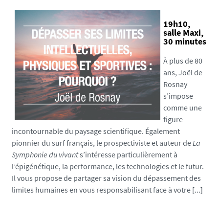
19h10,
salle Maxi,
30 minutes
À plus de 80
ans, Joël de
Rosnay
s’impose
comme une
figure
incontournable du paysage scientifique. Également
pionnier du surf français, le prospectiviste et auteur de
La
Symphonie du vivant
s’intéresse particulièrement à
l’épigénétique, la performance, les technologies et le futur.
Il vous propose de partager sa vision du dépassement des
limites humaines en vous responsabilisant face à votre [...]