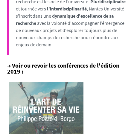
recherche est le socle de l’université.
Pluridisciplinaire
et tournée vers
l'interdisciplinarité
, Nantes Université
s'inscrit dans une
dynamique d'excellence de sa
recherche
avec la volonté d'accompagner l’émergence
de nouveaux projets et d'explorer toujours plus de
nouveaux champs de recherche pour répondre aux
enjeux de demain.
→ Voir ou revoir les conférences de l'édition
2019 :