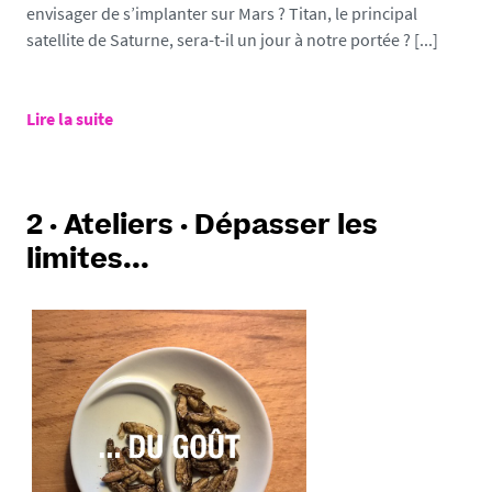
envisager de s’implanter sur Mars ? Titan, le principal
satellite de Saturne, sera-t-il un jour à notre portée ? [...]
Lire la suite
2 · Ateliers · Dépasser les
limites...