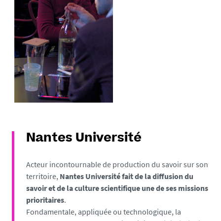
Nantes Université
Acteur incontournable de production du savoir sur son
territoire,
Nantes Université fait de la diffusion du
savoir et de la culture scientifique une de ses missions
prioritaires
.
Fondamentale, appliquée ou technologique, la