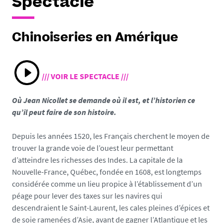
Spectacle
Chinoiseries en Amérique
/// VOIR LE SPECTACLE ///
Où Jean Nicollet se demande où il est, et l’historien ce
qu’il peut faire de son histoire.
Depuis les années 1520, les Français cherchent le moyen de
trouver la grande voie de l’ouest leur permettant
d’atteindre les richesses des Indes. La capitale de la
Nouvelle-France, Québec, fondée en 1608, est longtemps
considérée comme un lieu propice à l’établissement d’un
péage pour lever des taxes sur les navires qui
descendraient le Saint-Laurent, les cales pleines d’épices et
de soie ramenées d’Asie, avant de gagner l’Atlantique et les