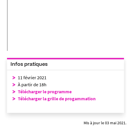
Infos pratiques
11 février 2021
À partir de 18h
Télécharger le programme
Télécharger la grille de progammation
Mis à jour le 03 mai 2021.