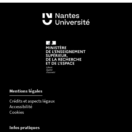
Mentions légales
Crédits et aspects légaux
Accessibilité
Cookies
Infos pratiques