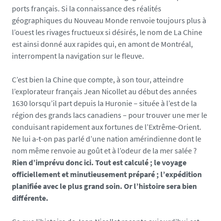
ports français. Si la connaissance des réalités
géographiques du Nouveau Monde renvoie toujours plus à
l’ouest les rivages fructueux si désirés, le nom de La Chine
est ainsi donné aux rapides qui, en amont de Montréal,
interrompent la navigation sur le fleuve.
C’est bien la Chine que compte, à son tour, atteindre
l’explorateur français Jean Nicollet au début des années
1630 lorsqu’il part depuis la Huronie – située à l’est de la
région des grands lacs canadiens – pour trouver une mer le
conduisant rapidement aux fortunes de l’Extrême-Orient.
Ne lui a-t-on pas parlé d’une nation amérindienne dont le
nom même renvoie au goût et à l’odeur de la mer salée ?
Rien d’imprévu donc ici. Tout est calculé ; le voyage
officiellement et minutieusement préparé ; l’expédition
planifiée avec le plus grand soin. Or l’histoire sera bien
différente.