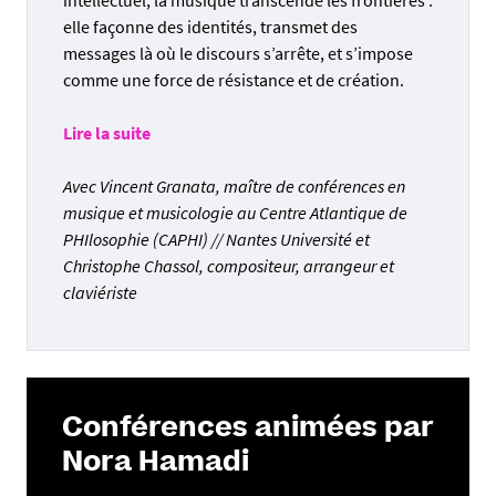
intellectuel, la musique transcende les frontières :
elle façonne des identités, transmet des
messages là où le discours s’arrête, et s’impose
comme une force de résistance et de création.
Lire la suite
Avec Vincent Granata, maître de conférences en
musique et musicologie au Centre Atlantique de
PHIlosophie (CAPHI) // Nantes Université et
Christophe Chassol, compositeur, arrangeur et
claviériste
Conférences animées par
Nora Hamadi