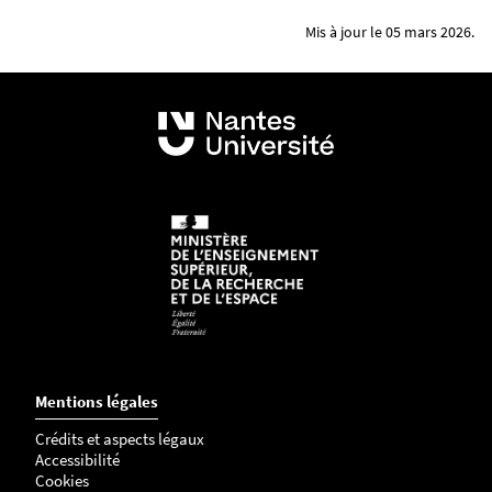
Mis à jour le 05 mars 2026.
Mentions légales
Crédits et aspects légaux
Accessibilité
Cookies