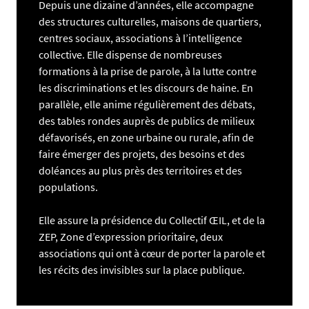
Depuis une dizaine d’années, elle accompagne
des structures culturelles, maisons de quartiers,
centres sociaux, associations à l’intelligence
collective. Elle dispense de nombreuses
formations à la prise de parole, à la lutte contre
les discriminations et les discours de haine. En
parallèle, elle anime régulièrement des débats,
des tables rondes auprès de publics de milieux
défavorisés, en zone urbaine ou rurale, afin de
faire émerger des projets, des besoins et des
doléances au plus près des territoires et des
populations.
Elle assure la présidence du Collectif ŒIL, et de la
ZEP, Zone d’expression prioritaire, deux
associations qui ont à cœur de porter la parole et
les récits des invisibles sur la place publique.