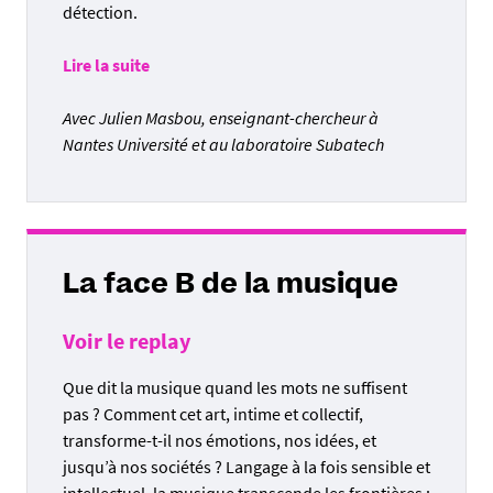
détection.
Lire la suite
Avec Julien Masbou, enseignant-chercheur à
Nantes Université et au laboratoire Subatech
La face B de la musique
Voir le replay
Que dit la musique quand les mots ne suffisent
pas ? Comment cet art, intime et collectif,
transforme-t-il nos émotions, nos idées, et
jusqu’à nos sociétés ? Langage à la fois sensible et