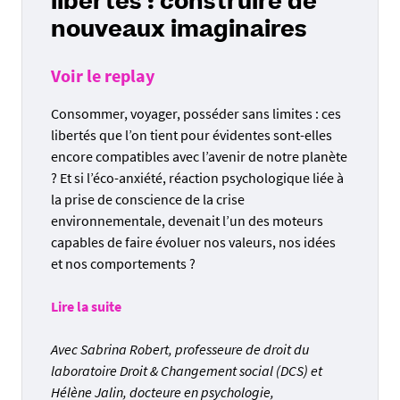
libertés : construire de
nouveaux imaginaires
Voir le replay
Consommer, voyager, posséder sans limites : ces
libertés que l’on tient pour évidentes sont-elles
encore compatibles avec l’avenir de notre planète
? Et si l’éco-anxiété, réaction psychologique liée à
la prise de conscience de la crise
environnementale, devenait l’un des moteurs
capables de faire évoluer nos valeurs, nos idées
et nos comportements ?
Lire la suite
Avec Sabrina Robert, professeure de droit du
laboratoire Droit & Changement social (DCS) et
Hélène Jalin, docteure en psychologie,