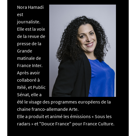
Nora Hamadi
est
journaliste.
Elle est la voix
de la revue de
presse de la
Grande
matinale de
France Inter.
Après avoir
collaboré à
Itélé, et Public
Sénat, elle a
été le visage des programmes européens de la
chaine franco-allemande Arte.
Elle a produit et animé les émissions « Sous les
radars » et "Douce France" pour France Culture.