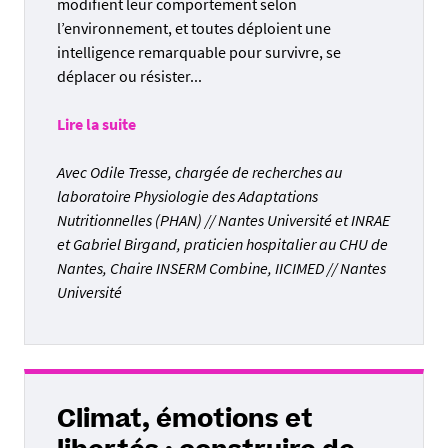
modifient leur comportement selon
l’environnement, et toutes déploient une
intelligence remarquable pour survivre, se
déplacer ou résister...
Lire la suite
Avec Odile Tresse, chargée de recherches au
laboratoire Physiologie des Adaptations
Nutritionnelles (PHAN) // Nantes Université et INRAE
et Gabriel Birgand, praticien hospitalier au CHU de
Nantes, Chaire INSERM Combine, IICIMED // Nantes
Université
Climat, émotions et