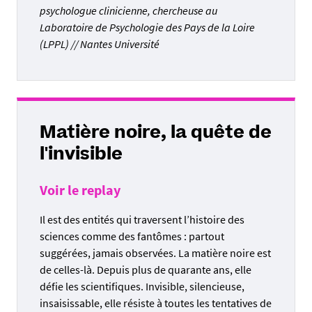
psychologue clinicienne, chercheuse au
Laboratoire de Psychologie des Pays de la Loire
(LPPL) // Nantes Université
Matière noire, la quête de
l'invisible
Voir le replay
Il est des entités qui traversent l’histoire des
sciences comme des fantômes : partout
suggérées, jamais observées. La matière noire est
de celles-là. Depuis plus de quarante ans, elle
défie les scientifiques. Invisible, silencieuse,
insaisissable, elle résiste à toutes les tentatives de