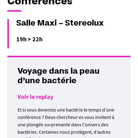
Conférences
Salle Maxi – Stereolux
19h > 22h
Voyage dans la peau
d’une bactérie
Voir le replay
Et si vous deveniez une bactérie le temps d’une
conférence ? Deux chercheur·es vous invitent à
une plongée surprenante dans l'univers des
bactéries. Certaines nous protègent, d’autres