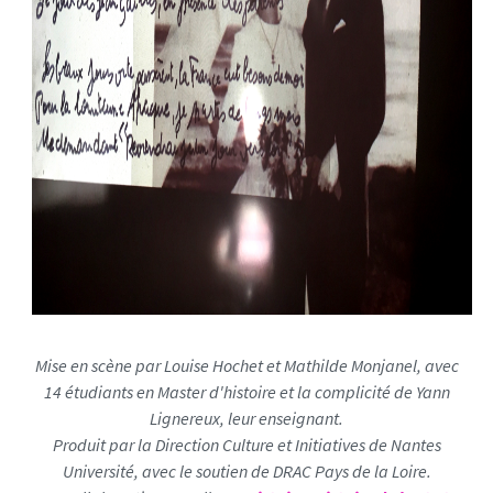
Mise en scène par Louise Hochet et Mathilde Monjanel, avec
14 étudiants en Master d'histoire et la complicité de Yann
Lignereux, leur enseignant.
Produit par la Direction Culture et Initiatives de Nantes
Université, avec le soutien de DRAC Pays de la Loire.