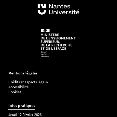
Mentions légales
Crédits et aspects légaux
Accessibilité
Cookies
Infos pratiques
Jeudi 12 Février 2026