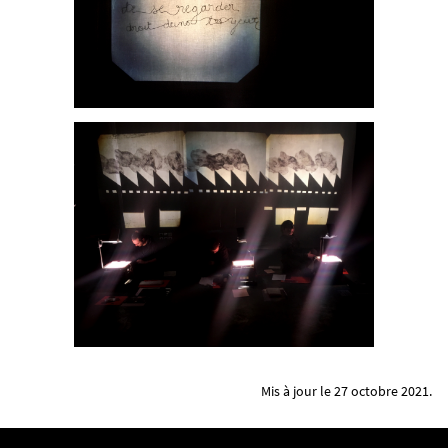
Mis à jour le 27 octobre 2021.