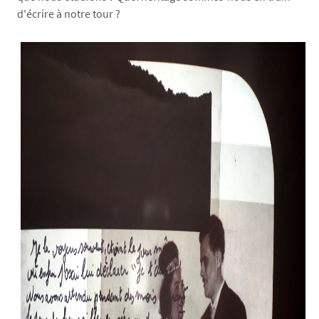
d'écrire à notre tour ?